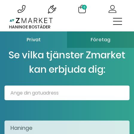
0
HANINGE BOSTÄDER
Privat
Företag
Se vilka tjänster Zmarket
kan erbjuda dig: