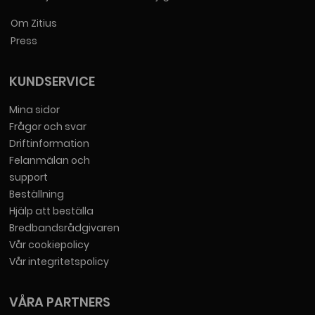
Om Zitius
Press
KUNDSERVICE
Mina sidor
Frågor och svar
Driftinformation
Felanmälan och
support
Beställning
Hjälp att beställa
Bredbandsrådgivaren
Vår cookiepolicy
Vår integritetspolicy
VÅRA PARTNERS